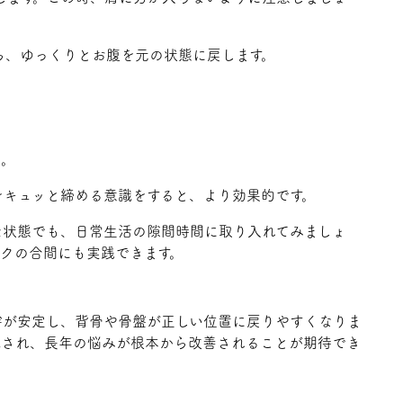
ら、ゆっくりとお腹を元の状態に戻します。
う。
をキュッと締める意識をすると、より効果的です。
た状態でも、日常生活の隙間時間に取り入れてみましょ
クの合間にも実践できます。
幹が安定し、背骨や骨盤が正しい位置に戻りやすくなりま
減され、長年の悩みが根本から改善されることが期待でき