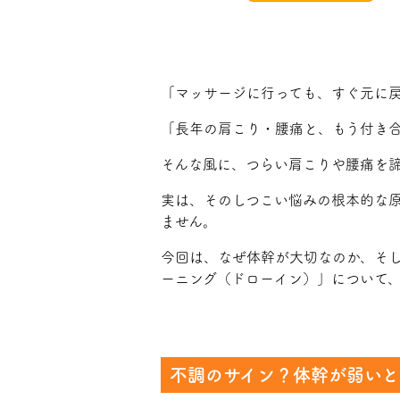
「マッサージに行っても、すぐ元に
「長年の肩こり・腰痛と、もう付き
そんな風に、つらい肩こりや腰痛を
実は、そのしつこい悩みの根本的な
ません。
今回は、なぜ体幹が大切なのか、そ
ーニング（ドローイン）」について
不調のサイン？体幹が弱い