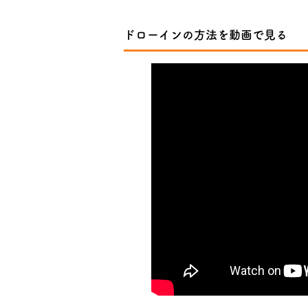
ドローインの方法を動画で見る