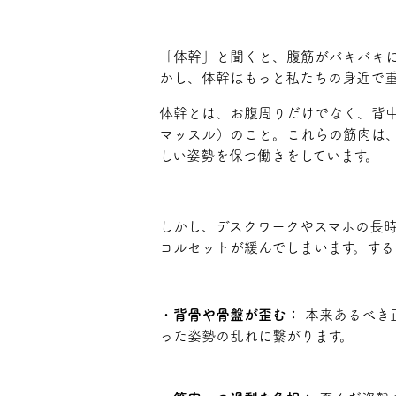
「体幹」と聞くと、腹筋がバキバキ
かし、体幹はもっと私たちの身近で
体幹とは、お腹周りだけでなく、背
マッスル）のこと。これらの筋肉は
しい姿勢を保つ働きをしています。
しかし、デスクワークやスマホの長
コルセットが緩んでしまいます。す
・
背骨や骨盤が歪む：
本来あるべき
った姿勢の乱れに繋がります。