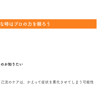
な時はプロの力を頼ろう
るのか知りたい
自己流のケアは、かえって症状を悪化させてしまう可能性