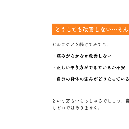
どうしても改善しない…そん
セルフケアを続けてみても、
・
痛みがなかなか改善しない
・
正しいやり方ができているか不安
・
自分の身体の歪みがどうなってい
という方もいらっしゃるでしょう。
もゼロではありません。