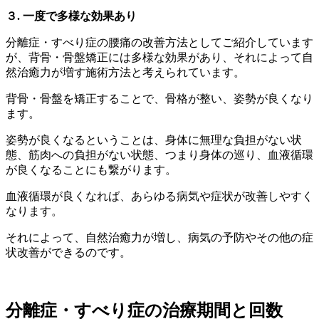
３. 一度で多様な効果あり
分離症・すべり症の腰痛の改善方法としてご紹介しています
が、背骨・骨盤矯正には多様な効果があり、それによって自
然治癒力が増す施術方法と考えられています。
背骨・骨盤を矯正することで、骨格が整い、姿勢が良くなり
ます。
姿勢が良くなるということは、身体に無理な負担がない状
態、筋肉への負担がない状態、つまり身体の巡り、血液循環
が良くなることにも繋がります。
血液循環が良くなれば、あらゆる病気や症状が改善しやすく
なります。
それによって、自然治癒力が増し、病気の予防やその他の症
状改善ができるのです。
分離症・すべり症の治療期間と回数