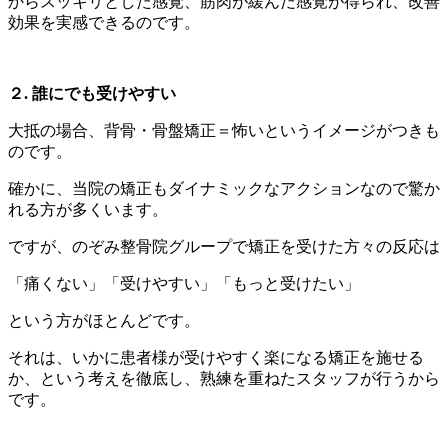
からスッキリとした感覚、筋肉が緩んだ感覚が得られ、改善
効果を実感できるのです。
２. 誰にでも受けやすい
大抵の場合、背骨・骨盤矯正＝怖いというイメージがつきも
のです。
確かに、当院の矯正もダイナミックなアクションなので驚か
れる方が多くいます。
ですが、のぞみ整骨院グループで矯正を受けた方々の反応は
「痛くない」「受けやすい」「もっと受けたい」
という方がほとんどです。
それは、いかに患者様が受けやすく楽になる矯正を施せる
か、という考えを徹底し、熟練を重ねたスタッフが行うから
です。