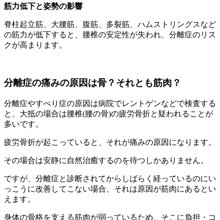
筋力低下と姿勢の影響
脊柱起立筋、大腰筋、腹筋、多裂筋、ハムストリングスなど
の筋力が低下すると、腰椎の安定性が失われ、分離症のリス
クが高まります。
分離症の痛みの原因は骨？それとも筋肉？
分離症やすべり症の原因は病院でレントゲンなどで検査する
と、大抵の場合は腰椎(腰の骨)の疲労骨折と疑われることが
多いです。
疲労骨折が起こっていると、それが痛みの原因になります。
その場合は安静に自然治癒するのを待つしかありません。
ですが、分離症と診断されてからしばらく経っているのにい
っこうに改善してこない場合、それは原因が筋肉にあるとい
えます。
身体の骨格を支える筋肉が弱っているため、そこに負担・コ