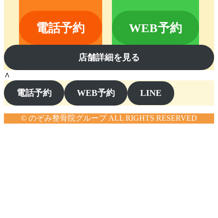
電話予約
WEB予約
店舗詳細を見る
∧
LINE
電話予約
WEB予約
© のぞみ整骨院グループ ALL RIGHTS RESERVED