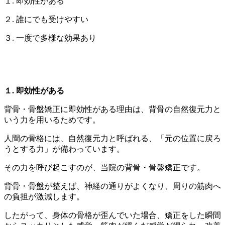
１. 即効性がある
２. 誰にでも受けやすい
３. 一度で多様な効果あり
１. 即効性がある
背骨・骨盤矯正に即効性がある理由は、背骨の自然復元力と
いう力を用いるためです。
人間の骨格には、自然復元力と呼ばれる、「元の位置に戻ろ
うとする力」が備わっています。
その力を呼び起こすのが、当院の背骨・骨盤矯正です。
背骨・骨盤が整えば、神経の通りがよくなり、周りの筋肉へ
の負担が激減します。
したがって、身体の骨格が歪んでいた場合、矯正をした瞬間