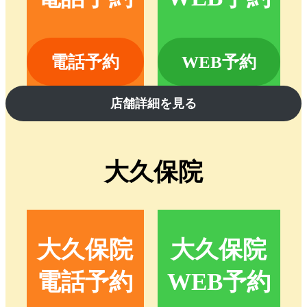
電話予約
WEB予約
店舗詳細を見る
大久保院
大久保院
大久保院
電話予約
WEB予約