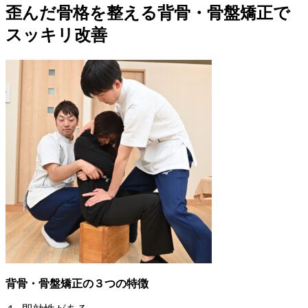
歪んだ骨格を整える背骨・骨盤矯正で
スッキリ改善
背骨・骨盤矯正の３つの特徴