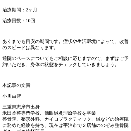
治療期間：2ヶ月
治療回数：10回
あくまでも目安の期間です。症状や生活環境によって、改善
のスピードは異なります。
通院のペースについてもご相談に応じますので、まずはご予
約いただき、身体の状態をチェックしていきましょう。
本記事の文責
小川由智
三重県志摩市出身
米田柔整専門学校、佛眼鍼灸理療学校を卒業
整骨院、整形外科、カイロプラクティック、鍼などの治療院
に務めた経験を持ち、現在は宇治市で２店舗ののぞみ整骨院