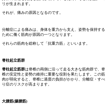
リが生まれます。
それが、痛みの原因となるのです。
分離症による痛みは、身体を重力から支え、姿勢を保持する
ために働く筋肉が原因の一つとなります。
それらの筋肉を総称して「抗重力筋」といいます。
脊柱起立筋群
脊柱起立筋群
は脊椎の両側に沿って走る大きな筋肉群で、脊
椎の安定性と姿勢の維持に重要な役割を果たします。この筋
肉が弱化すると、脊椎に過度の負担がかかり、分離症・すべ
り症のリスクが高まります。
大腰筋(腸腰筋)