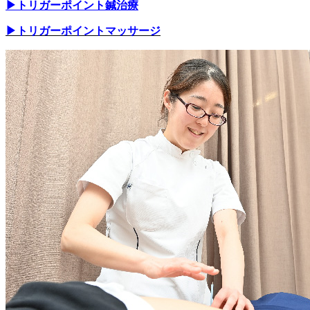
▶︎トリガーポイント鍼治療
▶︎トリガーポイントマッサージ