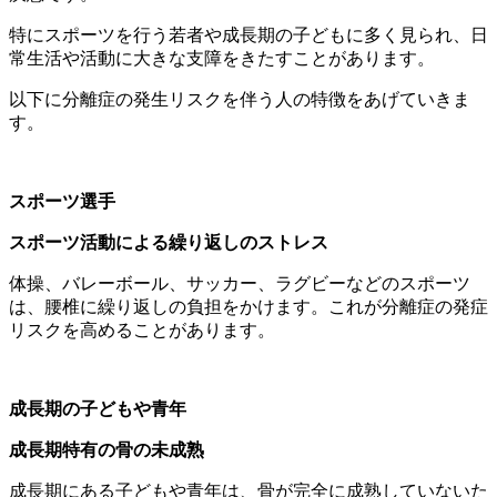
特にスポーツを行う若者や成長期の子どもに多く見られ、日
常生活や活動に大きな支障をきたすことがあります。
以下に分離症の発生リスクを伴う人の特徴をあげていきま
す。
スポーツ選手
スポーツ活動による繰り返しのストレス
体操、バレーボール、サッカー、ラグビーなどのスポーツ
は、腰椎に繰り返しの負担をかけます。これが分離症の発症
リスクを高めることがあります。
成長期の子どもや青年
成長期特有の骨の未成熟
成長期にある子どもや青年は、骨が完全に成熟していないた