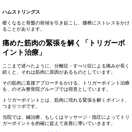
ハムストリングス
硬くなると骨盤の前傾を引き起こし、腰椎にストレスをかけ
ることがあります。
痛めた筋肉の緊張を解く「トリガーポ
イント治療」
ここまで述べたように、分離症・すべり症による痛みが長く
続くと、それは筋肉に原因があるものとしています。
その筋肉に直接アプローチをかける、トリガーポイント治療
を、のぞみ整骨院グループでは得意としています。
トリガーポイントとは、筋肉に現れる緊張を解くポイント、
つまりツボです。
当院では、鍼治療、もしくはマッサージ・指圧によってトリ
ガーポイントを的確に捉えて改善に導いていきます。