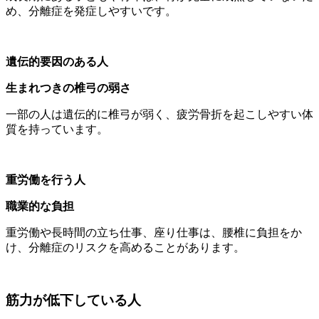
め、分離症を発症しやすいです。
遺伝的要因のある人
生まれつきの椎弓の弱さ
一部の人は遺伝的に椎弓が弱く、疲労骨折を起こしやすい体
質を持っています。
重労働を行う人
職業的な負担
重労働や長時間の立ち仕事、座り仕事は、腰椎に負担をか
け、分離症のリスクを高めることがあります。
筋力が低下している人