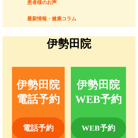
患者様のお声
最新情報・健康コラム
伊勢田院
伊勢田院
伊勢田院
電話予約
WEB予約
電話予約
WEB予約