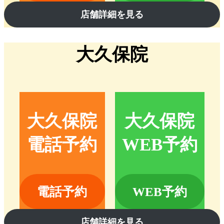
店舗詳細を見る
大久保院
大久保院
大久保院
電話予約
WEB予約
電話予約
WEB予約
店舗詳細を見る