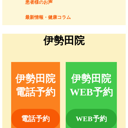
患者様のお声
最新情報・健康コラム
伊勢田院
伊勢田院
伊勢田院
電話予約
WEB予約
電話予約
WEB予約