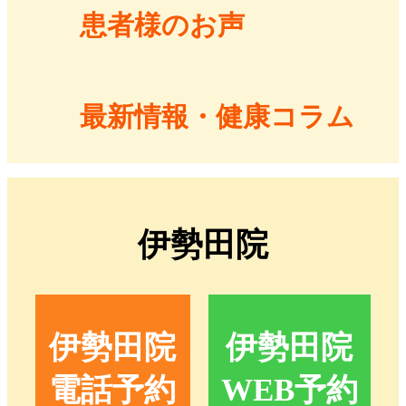
患者様のお声
最新情報・健康コラム
伊勢田院
伊勢田院
伊勢田院
電話予約
WEB予約