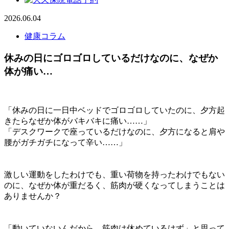
2026.06.04
健康コラム
休みの日にゴロゴロしているだけなのに、なぜか
体が痛い…
「休みの日に一日中ベッドでゴロゴロしていたのに、夕方起
きたらなぜか体がバキバキに痛い……」
「デスクワークで座っているだけなのに、夕方になると肩や
腰がガチガチになって辛い……」
激しい運動をしたわけでも、重い荷物を持ったわけでもない
のに、なぜか体が重だるく、筋肉が硬くなってしまうことは
ありませんか？
「動いていないんだから、筋肉は休めているはず」と思って