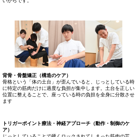
いからです。
背骨・骨盤矯正（構造のケア）
骨格という「体の土台」が歪んでいると、じっとしている時
に特定の筋肉だけに過度な負担が集中します。土台を正しい
位置に整えることで、座っている時の負担を全身に分散させ
ます
トリガーポイント療法・神経アプローチ（動作・制御のケ
ア）
じっとしていることで硬くロックされてしまった筋肉の芯