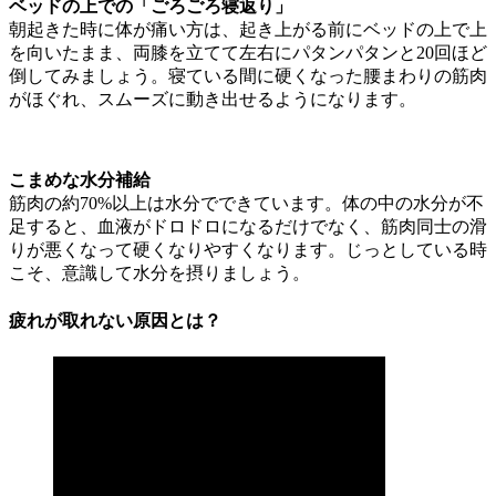
ベッドの上での「ごろごろ寝返り」
朝起きた時に体が痛い方は、起き上がる前にベッドの上で上
を向いたまま、両膝を立てて左右にパタンパタンと20回ほど
倒してみましょう。寝ている間に硬くなった腰まわりの筋肉
がほぐれ、スムーズに動き出せるようになります。
こまめな水分補給
筋肉の約70%以上は水分でできています。体の中の水分が不
足すると、血液がドロドロになるだけでなく、筋肉同士の滑
りが悪くなって硬くなりやすくなります。じっとしている時
こそ、意識して水分を摂りましょう。
疲れが取れない原因とは？