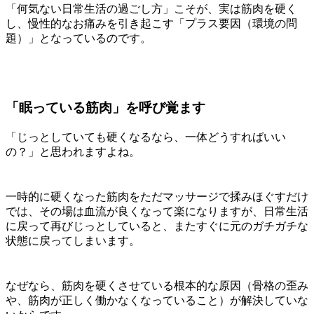
「何気ない日常生活の過ごし方」こそが、実は筋肉を硬く
し、慢性的なお痛みを引き起こす「プラス要因（環境の問
題）」となっているのです。
「眠っている筋肉」を呼び覚ます
「じっとしていても硬くなるなら、一体どうすればいい
の？」と思われますよね。
一時的に硬くなった筋肉をただマッサージで揉みほぐすだけ
では、その場は血流が良くなって楽になりますが、日常生活
に戻って再びじっとしていると、またすぐに元のガチガチな
状態に戻ってしまいます。
なぜなら、筋肉を硬くさせている根本的な原因（骨格の歪み
や、筋肉が正しく働かなくなっていること）が解決していな