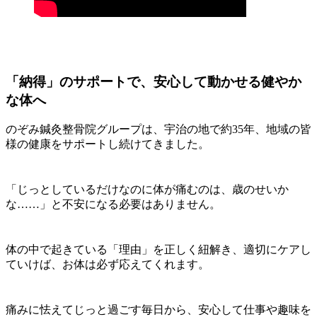
「納得」のサポートで、安心して動かせる健やか
な体へ
のぞみ鍼灸整骨院グループは、宇治の地で約35年、地域の皆
様の健康をサポートし続けてきました。
「じっとしているだけなのに体が痛むのは、歳のせいか
な……」と不安になる必要はありません。
体の中で起きている「理由」を正しく紐解き、適切にケアし
ていけば、お体は必ず応えてくれます。
痛みに怯えてじっと過ごす毎日から、安心して仕事や趣味を