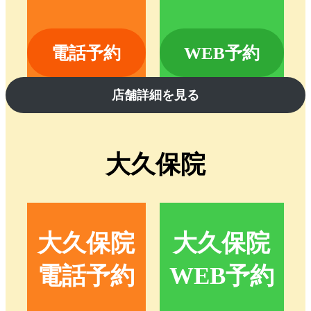
電話予約
WEB予約
店舗詳細を見る
大久保院
大久保院
大久保院
電話予約
WEB予約