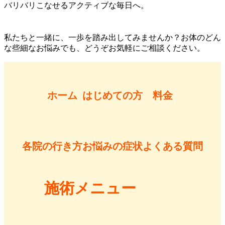
バリバリこなせるアクティブな毎日へ。
私たちと一緒に、一歩を踏み出してみませんか？お体のどん
な些細なお悩みでも、どうぞお気軽にご相談ください。
ホーム
はじめての方
料金
各院の行き方
お悩みの症状
よくある質問
施術メニュー