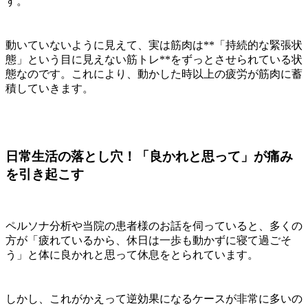
す。
動いていないように見えて、実は筋肉は**「持続的な緊張状
態」という目に見えない筋トレ**をずっとさせられている状
態なのです。これにより、動かした時以上の疲労が筋肉に蓄
積していきます。
日常生活の落とし穴！「良かれと思って」が痛み
を引き起こす
ペルソナ分析や当院の患者様のお話を伺っていると、多くの
方が「疲れているから、休日は一歩も動かずに寝て過ごそ
う」と体に良かれと思って休息をとられています。
しかし、これがかえって逆効果になるケースが非常に多いの