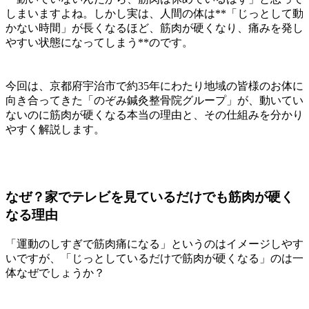
しまいますよね。しかし実は、人間の体は**「じっとして動
かない時間」が長くなるほど、筋肉が硬くなり、痛みを発し
やすい状態になってしまう**のです。
今回は、京都府宇治市で約35年にわたり地域の皆様のお体に
向き合ってきた「のぞみ鍼灸整骨院グループ」が、動いてい
ないのに筋肉が硬くなる本当の理由と、その仕組みを分かり
やすく解説します。
なぜ？家でテレビを見ているだけでも筋肉が硬く
なる理由
「運動のしすぎで筋肉痛になる」というのはイメージしやす
いですが、「じっとしているだけで筋肉が硬くなる」のは一
体なぜでしょうか？