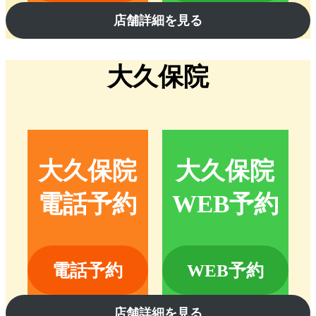
店舗詳細を見る
大久保院
大久保院
大久保院
電話予約
WEB予約
電話予約
WEB予約
店舗詳細を見る