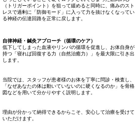
（トリガーポイント）を狙って緩めると同時に、痛みのスト
レスで過剰に「防御モード」に入って力を抜けなくなってい
る神経の伝達回路を正常に戻します。
自律神経・鍼灸アプローチ（循環のケア）
低下してしまった血液やリンパの循環を促進し、お体自身が
持つ「寝れば回復する力（自然治癒力）」を最大限に引き出
します。
当院では、スタッフが患者様のお体を丁寧に問診・検査し、
「なぜあなたの体は動いていないのに硬くなるのか」を骨格
図などを用いて分かりやすく説明します。
理由が分かって納得できるからこそ、安心して治療を受けて
いただけます。