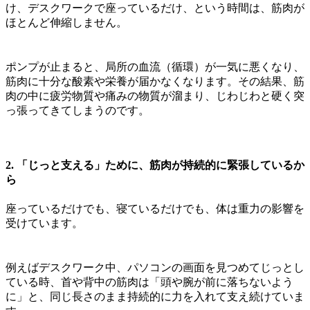
け、デスクワークで座っているだけ、という時間は、筋肉が
ほとんど伸縮しません。
ポンプが止まると、局所の血流（循環）が一気に悪くなり、
筋肉に十分な酸素や栄養が届かなくなります。その結果、筋
肉の中に疲労物質や痛みの物質が溜まり、じわじわと硬く突
っ張ってきてしまうのです。
2. 「じっと支える」ために、筋肉が持続的に緊張しているか
ら
座っているだけでも、寝ているだけでも、体は重力の影響を
受けています。
例えばデスクワーク中、パソコンの画面を見つめてじっとし
ている時、首や背中の筋肉は「頭や腕が前に落ちないよう
に」と、同じ長さのまま持続的に力を入れて支え続けていま