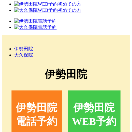
伊勢田院
大久保院
伊勢田院
伊勢田院
伊勢田院
電話予約
WEB予約