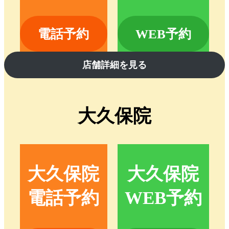
電話予約
WEB予約
店舗詳細を見る
大久保院
大久保院
大久保院
電話予約
WEB予約