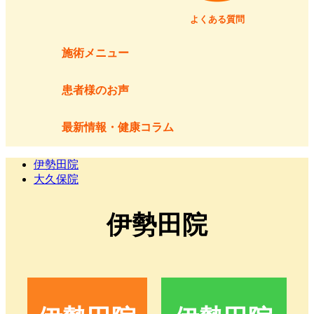
よくある質問
施術メニュー
患者様のお声
最新情報・健康コラム
伊勢田院
大久保院
伊勢田院