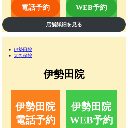
電話予約
WEB予約
店舗詳細を見る
伊勢田院
大久保院
伊勢田院
伊勢田院
伊勢田院
電話予約
WEB予約