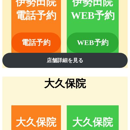
伊勢田院
伊勢田院
電話予約
WEB予約
電話予約
WEB予約
店舗詳細を見る
大久保院
大久保院
大久保院