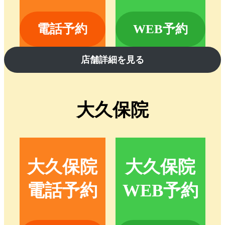
電話予約
WEB予約
店舗詳細を見る
大久保院
大久保院
大久保院
電話予約
WEB予約